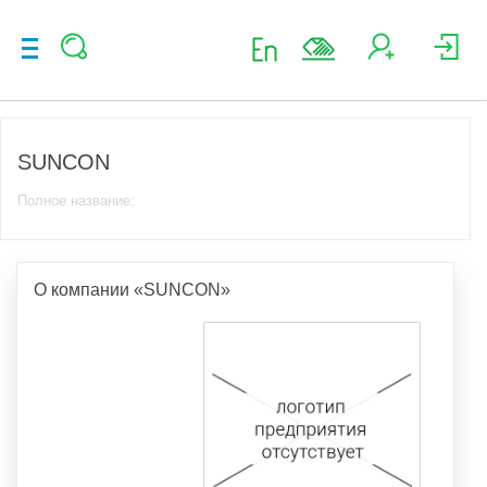
SUNCON
Полное название:
О компании «SUNCON»