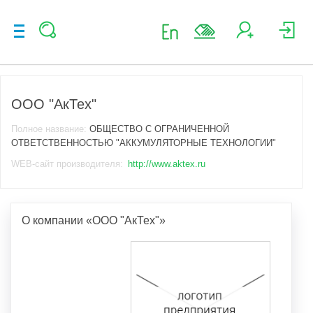
ООО "АкТех"
Полное название:
ОБЩЕСТВО С ОГРАНИЧЕННОЙ
ОТВЕТСТВЕННОСТЬЮ "АККУМУЛЯТОРНЫЕ ТЕХНОЛОГИИ"
WEB-сайт производителя:
http://www.aktex.ru
О компании «ООО "АкТех"»