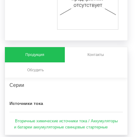
Продукция
Контакты
Обсудить
Серии
Источники тока
Вторичные химические источники тока / Аккумуляторы
и батареи аккумуляторные свинцовые стартерные