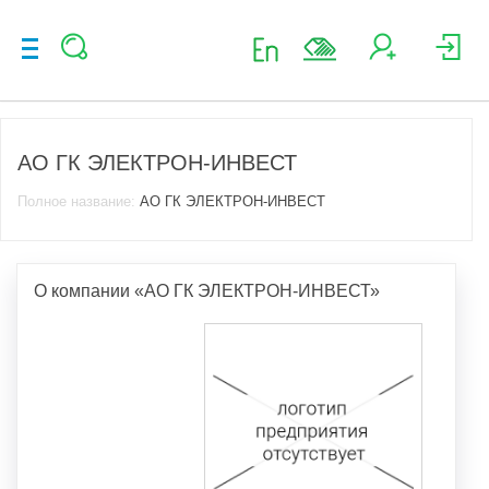
АО ГК ЭЛЕКТРОН-ИНВЕСТ
Полное название:
АО ГК ЭЛЕКТРОН-ИНВЕСТ
О компании «АО ГК ЭЛЕКТРОН-ИНВЕСТ»