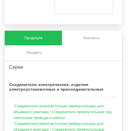
Продукция
Контакты
Обсудить
Серии
Соединители электрические, изделия
электроустановочные и присоединительные
Соединители низкочастотные прямоугольные для
объемного монтажа / Соединители прямоугольные под
ленточные провода и кабели
Соединители низкочастотные прямоугольные для
объемного монтажа / Соединители прямоугольные