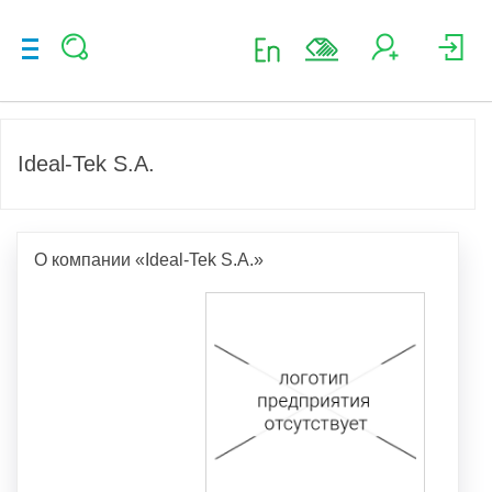
Ideal-Tek S.A.
О компании «Ideal-Tek S.A.»