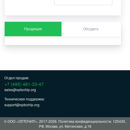
Продукция
Обсудить
Отдел продаж:
+7 (495) 481-33-47
sales@optochip.org
Техническая поддержка:
support@optochip.org
© ООО «ОПТОЧИП», 2017-2026.
Политика конфиденциальности
. 125430,
РФ, Москва, ул. Митинская, д.16