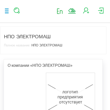
НПО ЭЛЕКТРОМАШ
Полное название:
НПО ЭЛЕКТРОМАШ
О компании «НПО ЭЛЕКТРОМАШ»