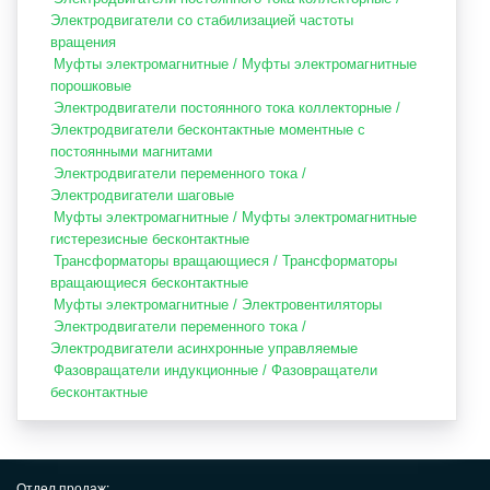
Электродвигатели со стабилизацией частоты
вращения
Муфты электромагнитные / Муфты электромагнитные
порошковые
Электродвигатели постоянного тока коллекторные /
Электродвигатели бесконтактные моментные с
постоянными магнитами
Электродвигатели переменного тока /
Электродвигатели шаговые
Муфты электромагнитные / Муфты электромагнитные
гистерезисные бесконтактные
Трансформаторы вращающиеся / Трансформаторы
вращающиеся бесконтактные
Муфты электромагнитные / Электровентиляторы
Электродвигатели переменного тока /
Электродвигатели асинхронные управляемые
Фазовращатели индукционные / Фазовращатели
бесконтактные
Отдел продаж: