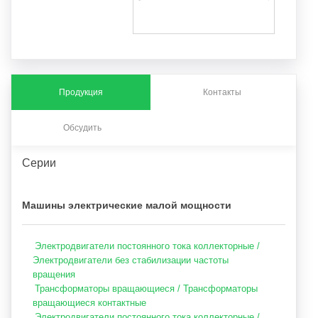
Продукция
Контакты
Обсудить
Серии
Машины электрические малой мощности
Электродвигатели постоянного тока коллекторные /
Электродвигатели без стабилизации частоты
вращения
Трансформаторы вращающиеся / Трансформаторы
вращающиеся контактные
Электродвигатели постоянного тока коллекторные /