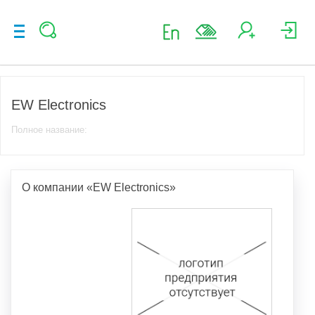
EW Electronics
Полное название:
О компании «EW Electronics»