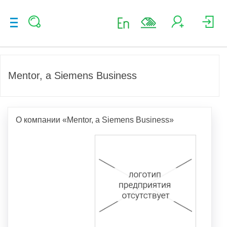
Mentor, a Siemens Business
О компании «Mentor, a Siemens Business»