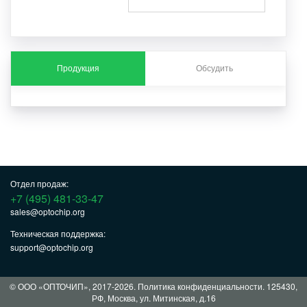
Продукция
Обсудить
Отдел продаж:
+7 (495) 481-33-47
sales@optochip.org
Техническая поддержка:
support@optochip.org
© ООО «ОПТОЧИП», 2017-2026.
Политика конфиденциальности
. 125430,
РФ, Москва, ул. Митинская, д.16