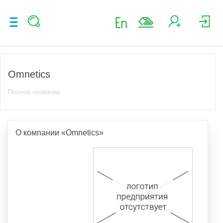
Omnetics
Полное название:
О компании «Omnetics»