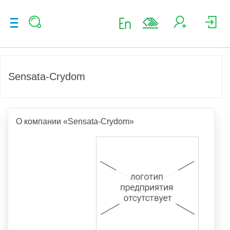
Sensata-Crydom
О компании «Sensata-Crydom»