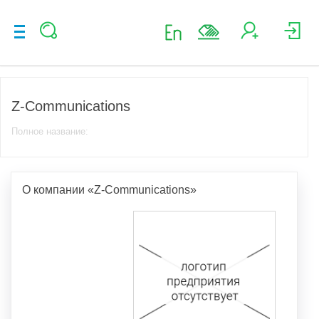
Z-Communications
Полное название:
О компании «Z-Communications»