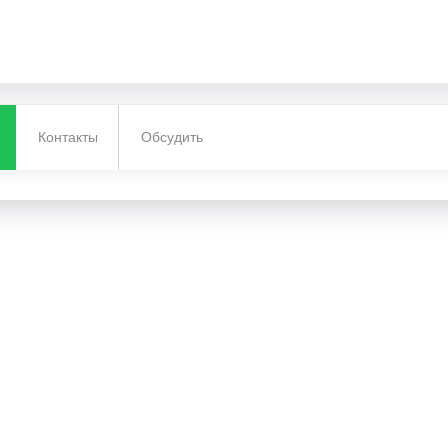
Контакты
Обсудить