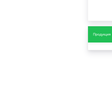
Продукция