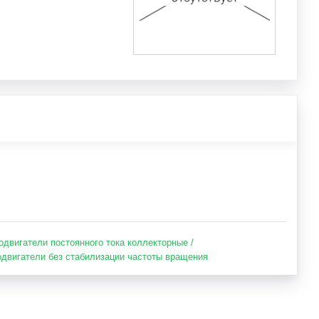
одвигатели постоянного тока коллекторные /
двигатели без стабилизации частоты вращения