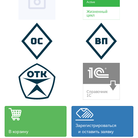
Зарегистрироваться
В корзину
и оставить заявку