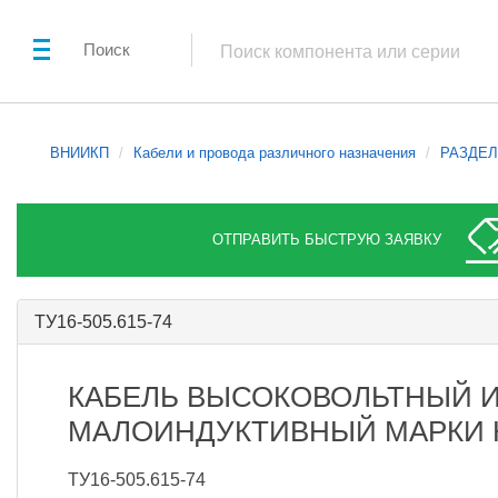
Поиск
ВНИИКП
Кабели и провода различного назначения
РАЗДЕЛ 
ОТПРАВИТЬ БЫСТРУЮ ЗАЯВКУ
ТУ16-505.615-74
КАБЕЛЬ ВЫСОКОВОЛЬТНЫЙ 
МАЛОИНДУКТИВНЫЙ МАРКИ 
ТУ16-505.615-74