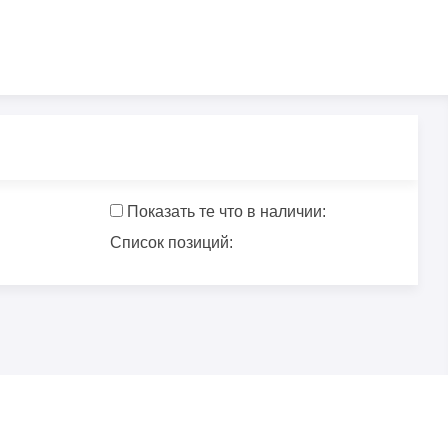
Показать те что в наличии:
Список позиций: