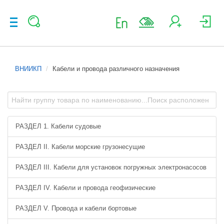
ВНИИКП
Кабели и провода различного назначения
РАЗДЕЛ 1. Кабели судовые
РАЗДЕЛ II. Кабели морские грузонесущие
РАЗДЕЛ III. Кабели для установок погружных электронасосов
РАЗДЕЛ IV. Кабели и провода геофизические
РАЗДЕЛ V. Провода и кабели бортовые