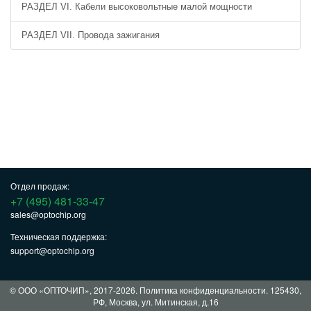
РАЗДЕЛ VI. Кабели высоковольтные малой мощности
РАЗДЕЛ VII. Провода зажигания
Отдел продаж:
+7 (495) 481-33-47
sales@optochip.org
Техническая поддержка:
support@optochip.org
© ООО «ОПТОЧИП», 2017-2026.
Политика конфиденциальности
. 125430,
РФ, Москва, ул. Митинская, д.16