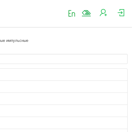
ные импульсные