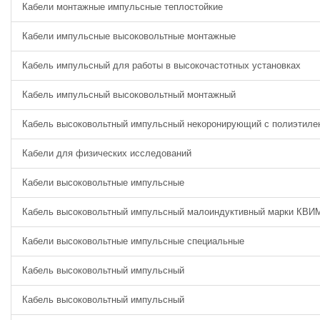
Кабели монтажные импульсные теплостойкие
Кабели импульсные высоковольтные монтажные
Кабель импульсный для работы в высокочастотных установках
Кабель импульсный высоковольтный монтажный
Кабель высоковольтный импульсный некоронирующий с полиэтиле
Кабели для физических исследований
Кабели высоковольтные импульсные
Кабель высоковольтный импульсный малоиндуктивный марки КВИ
Кабели высоковольтные импульсные специальные
Кабель высоковольтный импульсный
Кабель высоковольтный импульсный