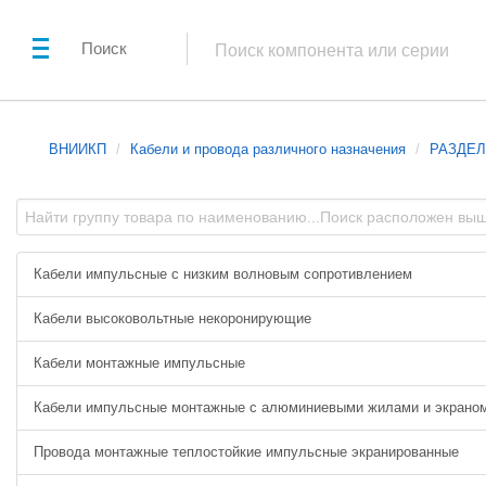
Поиск
ВНИИКП
Кабели и провода различного назначения
РАЗДЕЛ 
Кабели импульсные с низким волновым сопротивлением
Кабели высоковольтные некоронирующие
Кабели монтажные импульсные
Кабели импульсные монтажные с алюминиевыми жилами и экрано
Провода монтажные теплостойкие импульсные экранированные