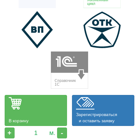
Зарегистрироваться
В корзину
и оставить заявку
+
-