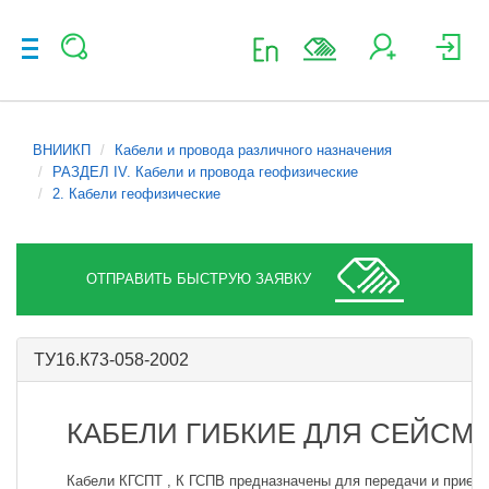
ВНИИКП
Кабели и провода различного назначения
РАЗДЕЛ IV. Кабели и провода геофизические
2. Кабели геофизические
ОТПРАВИТЬ БЫСТРУЮ ЗАЯВКУ
ТУ16.К73-058-2002
КАБЕЛИ ГИБКИЕ ДЛЯ СЕЙСМ
Кабели КГСПТ , К ГСПВ предназначены для передачи и приема