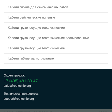
Кабели гибкие для сейсмических работ
Кабели сейсмические полевые
Кабели грузонесущие геофизические
Кабели грузонесущие геофизические бронированные
Кабели грузонесущие геофизические
Кабели гибкие магистральные
Отдел продаж:
+7 (495) 481-33-47
sales@optochip.org
Техническая поддержка:
support@optochip.org