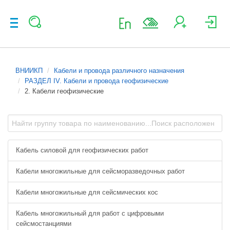
ВНИИКП
Кабели и провода различного назначения
РАЗДЕЛ IV. Кабели и провода геофизические
2. Кабели геофизические
Кабель силовой для геофизических работ
Кабели многожильные для сейсморазведочных работ
Кабели многожильные для сейсмических кос
Кабель многожильный для работ с цифровыми
сейсмостанциями