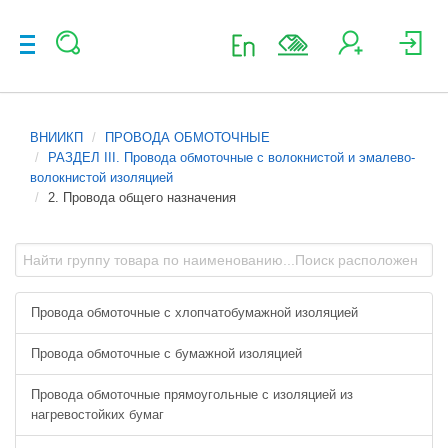
ВНИИКП
ПРОВОДА ОБМОТОЧНЫЕ
РАЗДЕЛ III. Провода обмоточные с волокнистой и эмалево-
волокнистой изоляцией
2. Провода общего назначения
Провода обмоточные с хлопчатобумажной изоляцией
Провода обмоточные с бумажной изоляцией
Провода обмоточные прямоугольные с изоляцией из
нагревостойких бумаг