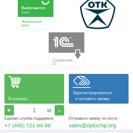
Зарегистрироваться
В корзину
и оставить заявку
+
-
Единая служба поддержки:
Отправьте заявку по почте:
+7 (495) 721-84-99
sales@optochip.org