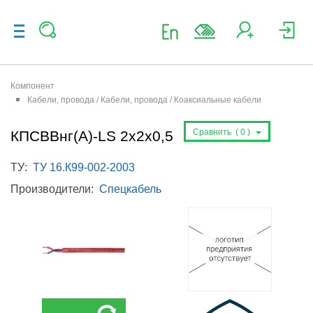
Компонент
Кабели, провода / Кабели, провода / Коаксиальные кабели
Сравнить (
0
)
КПСВВнг(А)-LS 2х2х0,5
ТУ:
ТУ 16.К99-002-2003
Производители:
Спецкабель