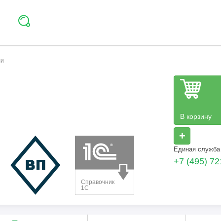
ли
В корзину
+
Единая служба
+7 (495) 72