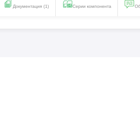
Документация (1)
Серии компонента
Об