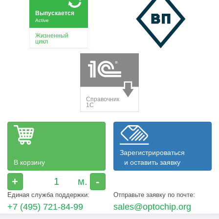
Зарегистрироваться
В корзину
и оставить заявку
+
-
Единая служба поддержки:
Отправьте заявку по почте:
+7 (495) 721-84-99
sales@optochip.org