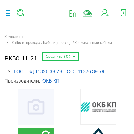
Компонент
Кабели, провода / Кабели, провода / Коаксиальные кабели
Сравнить (
0
)
РК50-11-21
ТУ:
ГОСТ ВД 11326.39-79; ГОСТ 11326.39-79
Производители:
ОКБ КП