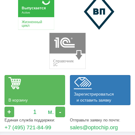
Зарегистрироваться
В корзину
и оставить заявку
+
-
Единая служба поддержки:
Отправьте заявку по почте:
+7 (495) 721-84-99
sales@optochip.org