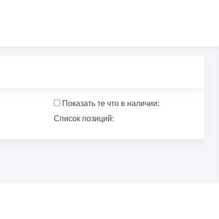
Показать те что в наличии:
Список позиций: