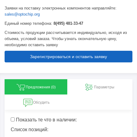
Заявки на поставку электронных компонентов направляйте:
sales@optochip.org
Единый номер телефона:
8(495) 481-33-47
Стоимость продукции рассчитывается индивидуально, исходя из
объема, условий заказа. Чтобы узнать окончательную цену,
необходимо оставить заявку
Зарегистрироваться и оставить заявку
Предложения (
0
)
Параметры
Обсудить
Показать те что в наличии:
Список позиций: