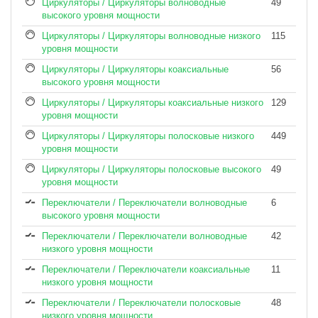
Циркуляторы / Циркуляторы волноводные
49
высокого уровня мощности
Циркуляторы / Циркуляторы волноводные низкого
115
уровня мощности
Циркуляторы / Циркуляторы коаксиальные
56
высокого уровня мощности
Циркуляторы / Циркуляторы коаксиальные низкого
129
уровня мощности
Циркуляторы / Циркуляторы полосковые низкого
449
уровня мощности
Циркуляторы / Циркуляторы полосковые высокого
49
уровня мощности
Переключатели / Переключатели волноводные
6
высокого уровня мощности
Переключатели / Переключатели волноводные
42
низкого уровня мощности
Переключатели / Переключатели коаксиальные
11
низкого уровня мощности
Переключатели / Переключатели полосковые
48
низкого уровня мощности