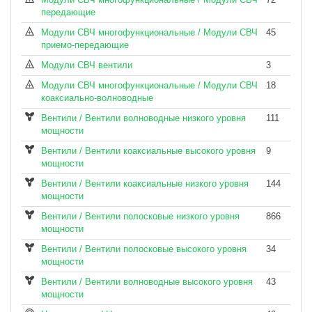
передающие
Модули СВЧ многофункциональные / Модули СВЧ
45
приемо-передающие
Модули СВЧ вентили
3
Модули СВЧ многофункциональные / Модули СВЧ
18
коаксиально-волноводные
Вентили / Вентили волноводные низкого уровня
111
мощности
Вентили / Вентили коаксиальные высокого уровня
9
мощности
Вентили / Вентили коаксиальные низкого уровня
144
мощности
Вентили / Вентили полосковые низкого уровня
866
мощности
Вентили / Вентили полосковые высокого уровня
34
мощности
Вентили / Вентили волноводные высокого уровня
43
мощности