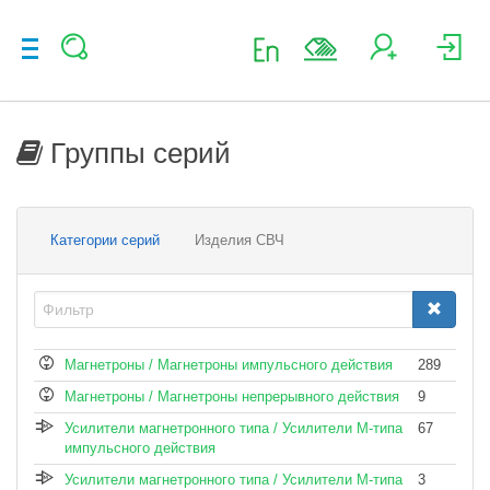
Группы серий
Категории серий
Изделия СВЧ
Магнетроны / Магнетроны импульсного действия
289
Магнетроны / Магнетроны непрерывного действия
9
Усилители магнетронного типа / Усилители М-типа
67
импульсного действия
Усилители магнетронного типа / Усилители М-типа
3