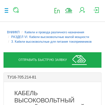
ВНИИКП
Кабели и провода различного назначения
РАЗДЕЛ VI. Кабели высоковольтные малой мощности
3. Кабели высоковольтные для питания токоприемников
ОТПРАВИТЬ БЫСТРУЮ ЗАЯВКУ
ТУ16-705.214-81
КАБЕЛЬ
ВЫСОКОВОЛЬТНЫЙ