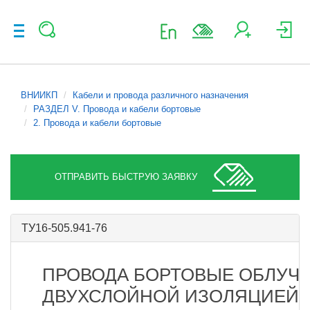
ВНИИКП
Кабели и провода различного назначения
РАЗДЕЛ V. Провода и кабели бортовые
2. Провода и кабели бортовые
ОТПРАВИТЬ БЫСТРУЮ ЗАЯВКУ
ТУ16-505.941-76
ПРОВОДА БОРТОВЫЕ ОБЛУЧ
ДВУХСЛОЙНОЙ ИЗОЛЯЦИЕЙ