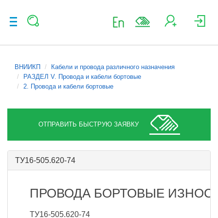
ВНИИКП
Кабели и провода различного назначения
РАЗДЕЛ V. Провода и кабели бортовые
2. Провода и кабели бортовые
ОТПРАВИТЬ БЫСТРУЮ ЗАЯВКУ
ТУ16-505.620-74
ПРОВОДА БОРТОВЫЕ ИЗНОС
ТУ16-505.620-74