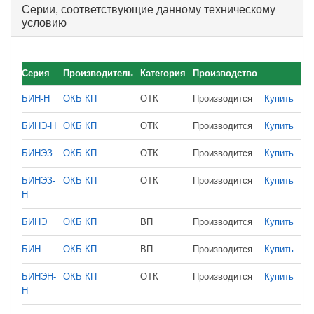
Серии, соответствующие данному техническому
условию
Серия
Производитель
Категория
Производство
БИН-Н
ОКБ КП
ОТК
Производится
Купить
БИНЭ-Н
ОКБ КП
ОТК
Производится
Купить
БИНЭЗ
ОКБ КП
ОТК
Производится
Купить
БИНЭЗ-
ОКБ КП
ОТК
Производится
Купить
Н
БИНЭ
ОКБ КП
ВП
Производится
Купить
БИН
ОКБ КП
ВП
Производится
Купить
БИНЭН-
ОКБ КП
ОТК
Производится
Купить
Н