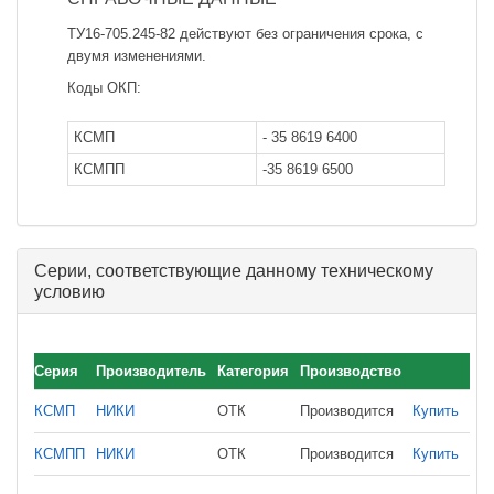
ТУ16-705.245-82 действуют без ограничения срока, с
двумя изменениями.
Коды ОКП:
КСМП
- 35 8619 6400
КСМПП
-35 8619 6500
Серии, соответствующие данному техническому
условию
Серия
Производитель
Категория
Производство
КСМП
НИКИ
ОТК
Производится
Купить
КСМПП
НИКИ
ОТК
Производится
Купить