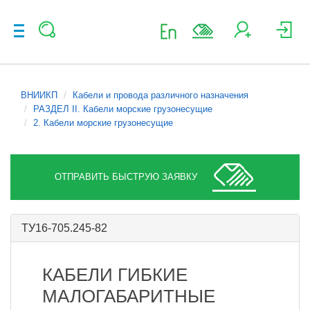
ВНИИКП
Кабели и провода различного назначения
РАЗДЕЛ II. Кабели морские грузонесущие
2. Кабели морские грузонесущие
ОТПРАВИТЬ БЫСТРУЮ ЗАЯВКУ
ТУ16-705.245-82
КАБЕЛИ ГИБКИЕ
МАЛОГАБАРИТНЫЕ