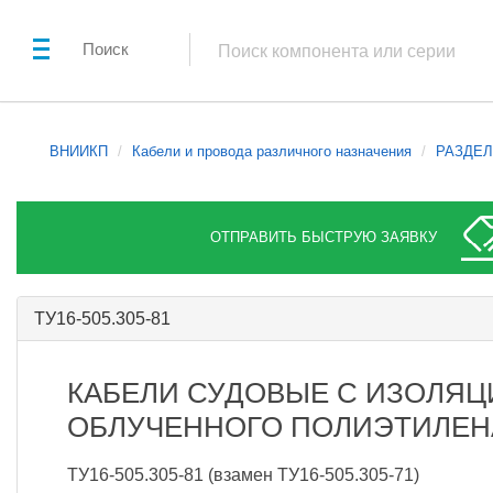
Поиск
ВНИИКП
Кабели и провода различного назначения
РАЗДЕЛ 
ОТПРАВИТЬ БЫСТРУЮ ЗАЯВКУ
ТУ16-505.305-81
КАБЕЛИ СУДОВЫЕ С ИЗОЛЯЦ
ОБЛУЧЕННОГО ПОЛИЭТИЛЕН
ТУ16-505.305-81 (взамен ТУ16-505.305-71)