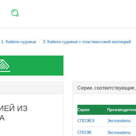
1. Кабели судовые
3. Кабели судовые с пластмассовой изоляцией
Серии, соответствующие
ИЕЙ ИЗ
Серия
Производител
А
СПОЭВЭ
Экспокабель
СПОЭВ
Экспокабель