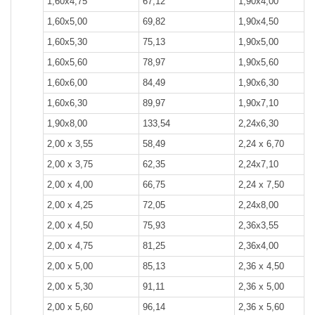
1,60x4,75
67,12
1,90x4,00
1,60x5,00
69,82
1,90x4,50
1,60х5,30
75,13
1,90x5,00
1,60x5,60
78,97
1,90x5,60
1,60x6,00
84,49
1,90x6,30
1,60x6,30
89,97
1,90x7,10
1,90x8,00
133,54
2,24x6,30
2,00 х 3,55
58,49
2,24 х 6,70
2,00 х 3,75
62,35
2,24x7,10
2,00 х 4,00
66,75
2,24 х 7,50
2,00 х 4,25
72,05
2,24x8,00
2,00 х 4,50
75,93
2,36x3,55
2,00 х 4,75
81,25
2,36x4,00
2,00 х 5,00
85,13
2,36 х 4,50
2,00 х 5,30
91,11
2,36 х 5,00
2,00 х 5,60
96,14
2,36 х 5,60