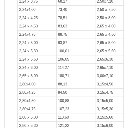
2,24 х 3,75
68,27
2,50x7,10
2,24x4,00
73,40
2,50 х 7,50
2,24 х 4,25
78,51
2,50 х 8,00
2,24 х 4,50
83,63
2,65 х 4,00
2,24x4,75
88,75
2,65 х 4,50
2,24 х 5,00
93,87
2,65 х 5,00
2,24 х 5,30
100,01
2,65 х 5,60
2,24 х 5,60
106,05
2,65x6,30
2,24 х 6,00
114,27
2,65x7,10
2,65 х 8,00
180,71
3,00x7,10
2,80x4,00
88,13
3,15x4,50
2,80x4,25
94,50
3,15x4,75
2,80x4,50
100,88
3,15x5,00
2,80x4,75
107,23
3,15x5,30
2,80 х 5,00
113,60
3,15x5,60
2,80 х 5,30
121,22
3,15x6,00