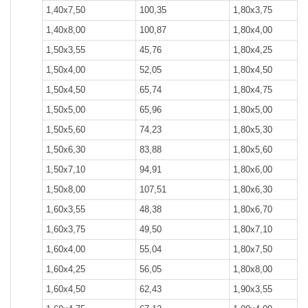
1,40x7,50
100,35
1,80x3,75
1,40х8,00
100,87
1,80x4,00
1,50x3,55
45,76
1,80x4,25
1,50x4,00
52,05
1,80x4,50
1,50x4,50
65,74
1,80x4,75
1,50x5,00
65,96
1,80x5,00
1,50x5,60
74,23
1,80x5,30
1,50х6,30
83,88
1,80x5,60
1,50x7,10
94,91
1,80x6,00
1,50x8,00
107,51
1,80x6,30
1,60x3,55
48,38
1,80х6,70
1,60x3,75
49,50
1,80x7,10
1,60x4,00
55,04
1,80x7,50
1,60x4,25
56,05
1,80x8,00
1,60x4,50
62,43
1,90x3,55