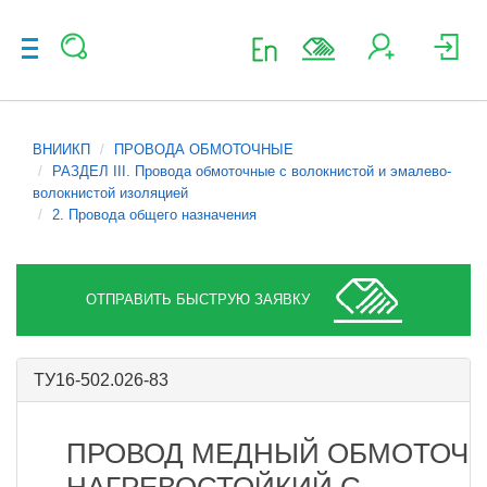
ВНИИКП
ПРОВОДА ОБМОТОЧНЫЕ
РАЗДЕЛ III. Провода обмоточные с волокнистой и эмалево-
волокнистой изоляцией
2. Провода общего назначения
ОТПРАВИТЬ БЫСТРУЮ ЗАЯВКУ
ТУ16-502.026-83
ПРОВОД МЕДНЫЙ ОБМОТОЧ