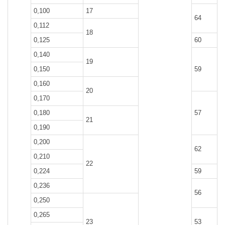
0,100
17
64
0,112
18
0,125
60
0,140
19
0,150
59
0,160
20
0,170
0,180
57
21
0,190
0,200
62
0,210
22
0,224
59
0,236
56
0,250
0,265
23
53