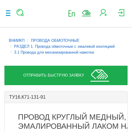
ВНИИКП
ПРОВОДА ОБМОТОЧНЫЕ
РАЗДЕЛ 1. Провода обмоточные с эмалевой изоляцией
3.1 Провода для механизированной намотки
ОТПРАВИТЬ БЫСТРУЮ ЗАЯВКУ
ТУ16.К71-131-91
ПРОВОД КРУГЛЫЙ МЕДНЫЙ,
ЭМАЛИРОВАННЫЙ ЛАКОМ НА