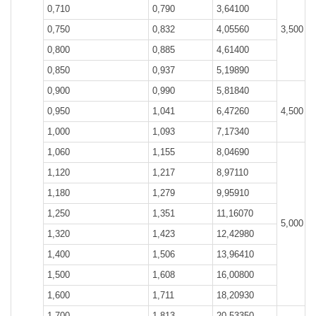
0,710
0,790
3,64100
0,750
0,832
4,05560
3,500
0,800
0,885
4,61400
0,850
0,937
5,19890
0,900
0,990
5,81840
0,950
1,041
6,47260
4,500
1,000
1,093
7,17340
1,060
1,155
8,04690
1,120
1,217
8,97110
1,180
1,279
9,95910
1,250
1,351
11,16070
5,000
1,320
1,423
12,42980
1,400
1,506
13,96410
1,500
1,608
16,00800
1,600
1,711
18,20930
1,700
1,813
20,53350