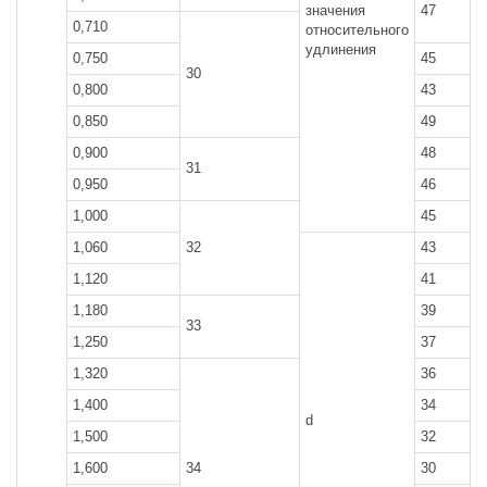
значения
47
0,710
относительного
удлинения
0,750
45
30
0,800
43
0,850
49
0,900
48
31
0,950
46
1,000
45
1,060
32
43
1,120
41
1,180
39
33
1,250
37
1,320
36
1,400
34
d
1,500
32
1,600
34
30