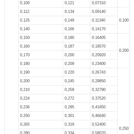
0,100
0,121
0,07310
0,112
0,134
0,09140
0,125
0,149
0,11340
0,100
0,140
0,166
0,14170
0,150
0,180
0.16405
0,160
0,187
0,18570
0,200
0,170
0,200
0,20920
0,180
0,209
0,23400
0,190
0.220
0,26743
0,200
0,245
0,29850
0,210
0,258
0,32790
0,224
0,272
0,37520
0,236
0,285
0,41650
0,250
0,301
0,46640
0,265
0,319
0,52400
0,250
0,280
0,334
0.58070