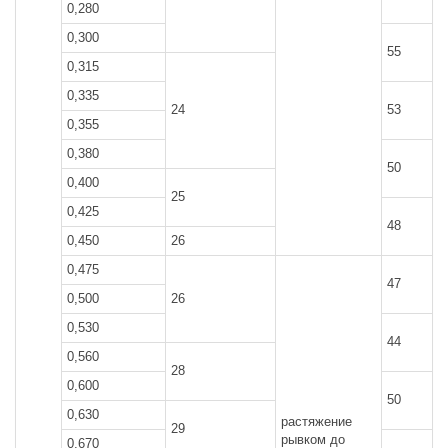
0,280
0,300
55
0,315
0,335
24
53
0,355
0,380
50
0,400
25
0,425
48
0,450
26
0,475
47
0,500
26
0,530
44
0,560
28
0,600
50
0,630
растяжение
29
рывком до
0,670