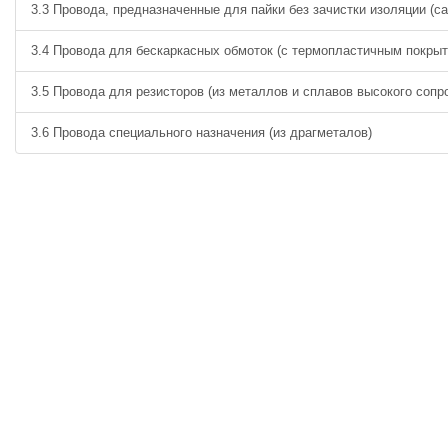
3.3 Провода, предназначенные для пайки без зачистки изоляции (
3.4 Провода для бескаркасных обмоток (с термопластичным покры
3.5 Провода для резисторов (из металлов и сплавов высокого сопр
3.6 Провода специального назначения (из драгметалов)