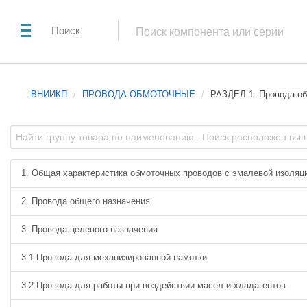
Поиск
ВНИИКП
ПРОВОДА ОБМОТОЧНЫЕ
РАЗДЕЛ 1. Провода об
1. Общая характеристика обмоточных проводов с эмалевой изоляц
2. Провода общего назначения
3. Провода целевого назначения
3.1 Провода для механизированной намотки
3.2 Провода для работы при воздействии масел и хладагентов