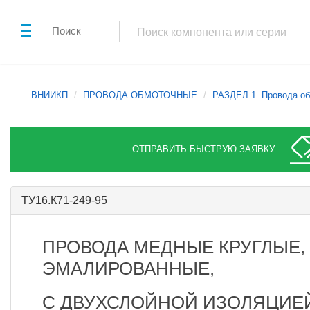
Поиск
ВНИИКП
ПРОВОДА ОБМОТОЧНЫЕ
РАЗДЕЛ 1. Провода об
ОТПРАВИТЬ БЫСТРУЮ ЗАЯВКУ
ТУ16.К71-249-95
ПРОВОДА МЕДНЫЕ КРУГЛЫЕ,
ЭМАЛИРОВАННЫЕ,
С ДВУХСЛОЙНОЙ ИЗОЛЯЦИЕЙ