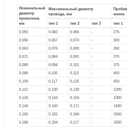
Номинальный
Максимальный диаметр
Пробив
диаметр
провода, мм
менее
проволоки,
мм
тип 1
тип 2
тип 3
тип 1
0,050
0,060
0,066
-
275
0,056
0,067
0,074
-
300
0,063
0,076
0,083
-
350
0,071
0,084
0,091
-
375
0,080
0,094
0,101
-
375
0,090
0,105
0,113
-
450
0,100
0,117
0,125
-
450
0,112
0,130
0,139
-
1200
0,125
0,144
0,154
-
1300
0,140
0,160
0,171
-
1400
0,160
0,182
0,194
-
1500
0,180
0,204
0,217
-
1500