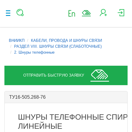
ВНИИКП
КАБЕЛИ, ПРОВОДА И ШНУРЫ СВЯЗИ
РАЗДЕЛ VIII. ШНУРЫ СВЯЗИ (СЛАБОТОЧНЫЕ)
2. Шнуры телефонные
ОТПРАВИТЬ БЫСТРУЮ ЗАЯВКУ
ТУ16-505.268-76
ШНУРЫ ТЕЛЕФОННЫЕ СПИРА
ЛИНЕЙНЫЕ