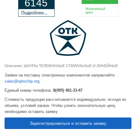
6145
Жизненный
П
о
дробнее...
цикл
Описание: ШНУРЫ ТЕЛЕФОННЫЕ СПИРАЛЬНЫЕ И ЛИНЕЙНЫЕ
Заявки на поставку электронных компонентов направляйте:
sales@optochip.org
Единый номер телефона:
8(495) 481-33-47
Стоимость продукции рассчитывается индивидуально, исходя из
объема, условий заказа. Чтобы узнать окончательную цену,
необходимо оставить заявку
Зарегистрироваться и оставить заявку