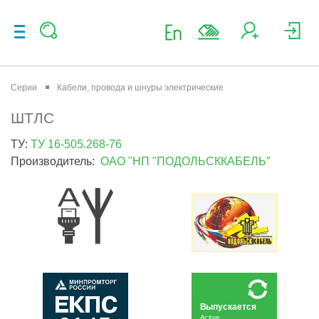
Серии
Кабели, провода и шнуры электрические
ШТЛС
ТУ:
ТУ 16-505.268-76
Производитель:
ОАО "НП "ПОДОЛЬСККАБЕЛЬ”
Выпускается
Active