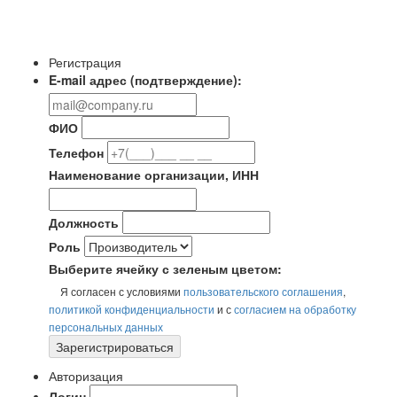
Регистрация
E-mail адрес (подтверждение):
ФИО
Телефон
Наименование организации, ИНН
Должность
Роль
Выберите ячейку с зеленым цветом:
Я согласен с условиями
пользовательского соглашения
,
политикой конфиденциальности
и с
согласием на обработку
персональных данных
Зарегистрироваться
Авторизация
Логин