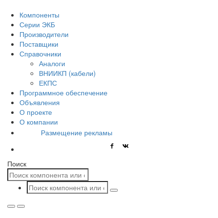
Компоненты
Серии ЭКБ
Производители
Поставщики
Справочники
Аналоги
ВНИИКП (кабели)
ЕКПС
Программное обеспечение
Объявления
О проекте
О компании
Размещение рекламы
Поиск