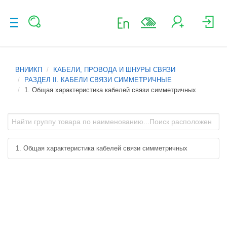
ВНИИКП
КАБЕЛИ, ПРОВОДА И ШНУРЫ СВЯЗИ
РАЗДЕЛ II. КАБЕЛИ СВЯЗИ СИММЕТРИЧНЫЕ
1. Общая характеристика кабелей связи симметричных
1. Общая характеристика кабелей связи симметричных