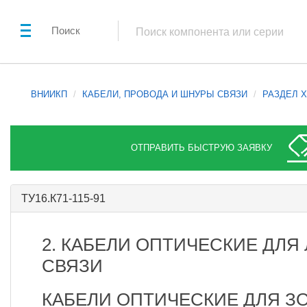
Поиск
ВНИИКП
КАБЕЛИ, ПРОВОДА И ШНУРЫ СВЯЗИ
РАЗДЕЛ X
ОТПРАВИТЬ БЫСТРУЮ ЗАЯВКУ
ТУ16.К71-115-91
2. КАБЕЛИ ОПТИЧЕСКИЕ ДЛЯ
СВЯЗИ
КАБЕЛИ ОПТИЧЕСКИЕ ДЛЯ З