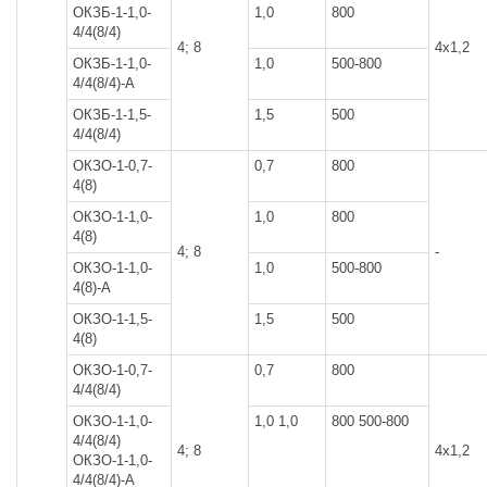
ОКЗБ-1-1,0-
1,0
800
4/4(8/4)
4; 8
4x1,2
ОКЗБ-1-1,0-
1,0
500-800
4/4(8/4)-А
ОКЗБ-1-1,5-
1,5
500
4/4(8/4)
ОКЗО-1-0,7-
0,7
800
4(8)
ОКЗО-1-1,0-
1,0
800
4(8)
4; 8
-
ОКЗО-1-1,0-
1,0
500-800
4(8)-А
ОКЗО-1-1,5-
1,5
500
4(8)
ОКЗО-1-0,7-
0,7
800
4/4(8/4)
ОКЗО-1-1,0-
1,0 1,0
800 500-800
4/4(8/4)
4; 8
4x1,2
ОКЗО-1-1,0-
4/4(8/4)-А