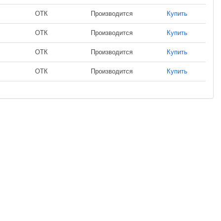
ОТК
Производится
Купить
ОТК
Производится
Купить
ОТК
Производится
Купить
ОТК
Производится
Купить