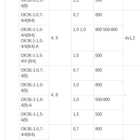
ОКЗК-1-1,5-
1,5
500
4(8)
ОКЗК-1-0,7-
0,7
800
4/4(8/4)
ОКЗК-1-1,0-
1,0 1,0
800 500-800
4/4(8/4)
4; 8
4x1,2
ОКЗК-1-1,0-
4/4(8/4)-А
ОКЗК-1-1,5-
1,5
500
4/4 (8/4)
ОКЗБ-1-0,7-
0,7
800
4(8)
ОКЗБ-1-1,0-
1,0
800
4(8)
4; 8
-
ОКЗБ-1-1,0-
1,0
500-800
4(8)-А
ОКЗБ-1-1,5-
1,5
500
4(8)
ОКЗБ-1-0,7-
0,7
800
4/4(8/4)