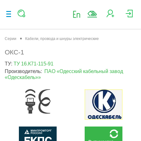
Серии
Кабели, провода и шнуры электрические
ОКС-1
ТУ:
ТУ 16.К71-115-91
Производитель:
ПАО «Одесский кабельный завод
«Одескабель»»