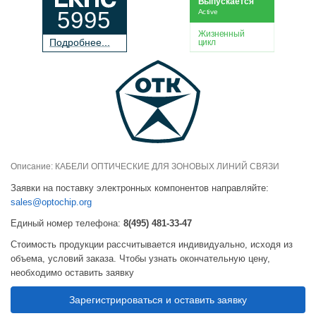
Выпускается
5995
Active
Жизненный
П
о
дробнее...
цикл
Описание: КАБЕЛИ ОПТИЧЕСКИЕ ДЛЯ ЗОНОВЫХ ЛИНИЙ СВЯЗИ
Заявки на поставку электронных компонентов направляйте:
sales@optochip.org
Единый номер телефона:
8(495) 481-33-47
Стоимость продукции рассчитывается индивидуально, исходя из
объема, условий заказа. Чтобы узнать окончательную цену,
необходимо оставить заявку
Зарегистрироваться и оставить заявку