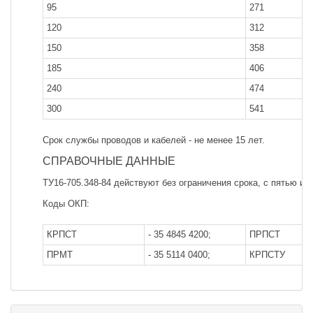
95
271
120
312
150
358
185
406
240
474
300
541
Срок службы проводов и кабелей - не менее 15 лет.
СПРАВОЧНЫЕ ДАННЫЕ
ТУ16-705.348-84 действуют без ограничения срока, с пятью из
Коды ОКП:
КРПСТ
- 35 4845 4200;
ПРПСТ
ПРМТ
- 35 5114 0400;
КРПСТУ