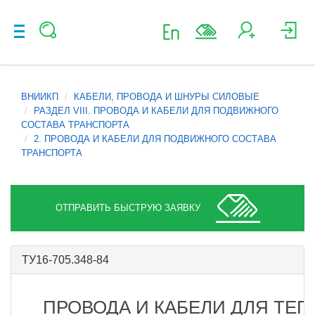
ВНИИКП
КАБЕЛИ, ПРОВОДА И ШНУРЫ СИЛОВЫЕ
РАЗДЕЛ VIII. ПРОВОДА И КАБЕЛИ ДЛЯ ПОДВИЖНОГО
СОСТАВА ТРАНСПОРТА
2. ПРОВОДА И КАБЕЛИ ДЛЯ ПОДВИЖНОГО СОСТАВА
ТРАНСПОРТА
ОТПРАВИТЬ БЫСТРУЮ ЗАЯВКУ
ТУ16-705.348-84
ПРОВОДА И КАБЕЛИ ДЛЯ ТЕ