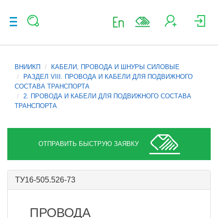
ВНИИКП
КАБЕЛИ, ПРОВОДА И ШНУРЫ СИЛОВЫЕ
РАЗДЕЛ VIII. ПРОВОДА И КАБЕЛИ ДЛЯ ПОДВИЖНОГО
СОСТАВА ТРАНСПОРТА
2. ПРОВОДА И КАБЕЛИ ДЛЯ ПОДВИЖНОГО СОСТАВА
ТРАНСПОРТА
ОТПРАВИТЬ БЫСТРУЮ ЗАЯВКУ
ТУ16-505.526-73
ПРОВОДА