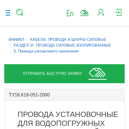
ВНИИКП
КАБЕЛИ, ПРОВОДА И ШНУРЫ СИЛОВЫЕ
РАЗДЕЛ VI. ПРОВОДА СИЛОВЫЕ ИЗОЛИРОВАННЫЕ
5. Провода узкоцелевого назначения
ОТПРАВИТЬ БЫСТРУЮ ЗАЯВКУ
ТУ16.К18-051-2000
ПРОВОДА УСТАНОВОЧНЫЕ
ДЛЯ ВОДОПОГРУЖНЫХ