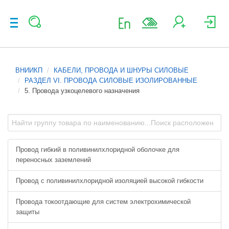
ВНИИКП
КАБЕЛИ, ПРОВОДА И ШНУРЫ СИЛОВЫЕ
РАЗДЕЛ VI. ПРОВОДА СИЛОВЫЕ ИЗОЛИРОВАННЫЕ
5. Провода узкоцелевого назначения
Провод гибкий в поливинилхлоридной оболочке для
переносных заземлений
Провод с поливинилхлоридной изоляцией высокой гибкости
Провода токоотдающие для систем электрохимической
защиты