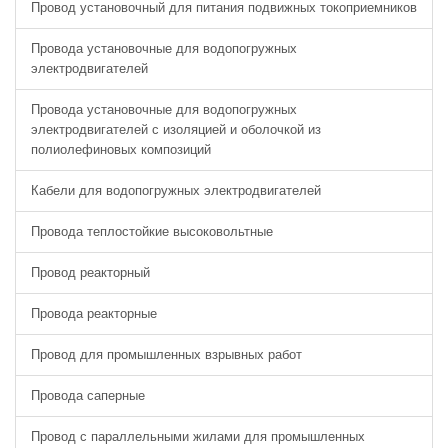
Провод установочный для питания подвижных токоприемников
Провода установочные для водопогружных
электродвигателей
Провода установочные для водопогружных
электродвигателей с изоляцией и оболочкой из
полиолефиновых композиций
Кабели для водопогружных электродвигателей
Провода теплостойкие высоковольтные
Провод реакторный
Провода реакторные
Провод для промышленных взрывных работ
Провода саперные
Провод с параллельными жилами для промышленных