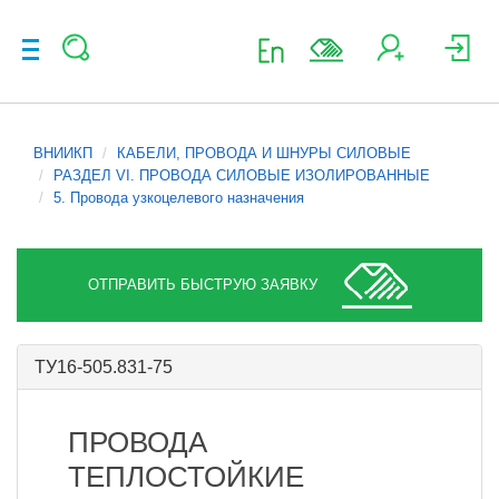
ВНИИКП
КАБЕЛИ, ПРОВОДА И ШНУРЫ СИЛОВЫЕ
РАЗДЕЛ VI. ПРОВОДА СИЛОВЫЕ ИЗОЛИРОВАННЫЕ
5. Провода узкоцелевого назначения
ОТПРАВИТЬ БЫСТРУЮ ЗАЯВКУ
ТУ16-505.831-75
ПРОВОДА
ТЕПЛОСТОЙКИЕ