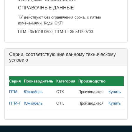
СПРАВОЧНЫЕ ДАННЫЕ
ТУ действуют без ограничения срока, с пятью
изменениями. Коды ОКП:
ПТМ - 35 5118 0600; ПТМ-Т - 35 5118 0700.
Серии, соответствующие данному техническому
условию
Серия
Производитель
Категория
Производство
ПТМ
Южкабель
ОТК
Производится
Купить
ПТМ-Т
Южкабель
ОТК
Производится
Купить