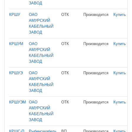
ЗАВОД
КРШУ
ОАО
ОТК
Производится
Купить
АМУРСКИЙ
КАБЕЛЬНЫЙ
ЗАВОД
КРШУМ
ОАО
ОТК
Производится
Купить
АМУРСКИЙ
КАБЕЛЬНЫЙ
ЗАВОД
КРШУЭ
ОАО
ОТК
Производится
Купить
АМУРСКИЙ
КАБЕЛЬНЫЙ
ЗАВОД
КРШУЭМ
ОАО
ОТК
Производится
Купить
АМУРСКИЙ
КАБЕЛЬНЫЙ
ЗАВОД
КРШС-П
Рыбинсккабель
ВП
Производится
Купить