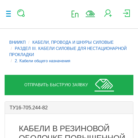
ВНИИКП
КАБЕЛИ, ПРОВОДА И ШНУРЫ СИЛОВЫЕ
РАЗДЕЛ III. КАБЕЛИ СИЛОВЫЕ ДЛЯ НЕСТАЦИОНАРНОЙ
ПРОКЛАДКИ
2. Кабели общего назначения
ОТПРАВИТЬ БЫСТРУЮ ЗАЯВКУ
ТУ16-705.244-82
КАБЕЛИ В РЕЗИНОВОЙ