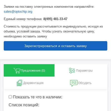
Заявки на поставку электронных компонентов направляйте:
sales@optochip.org
Единый номер телефона:
8(495) 481-33-47
Стоимость продукции рассчитывается индивидуально, исходя из
объема, условий заказа. Чтобы узнать окончательную цену,
необходимо оставить заявку
Зарегистрироваться и оставить заявку
Предложения (
0
)
Параметры
Документация
Обсудить
Показать те что в наличии:
Список позиций: